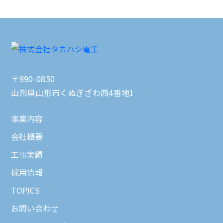
〒990-0850
山形県山形市くぬぎざわ西4番地1
事業内容
会社概要
工事実績
採用情報
TOPICS
お問い合わせ