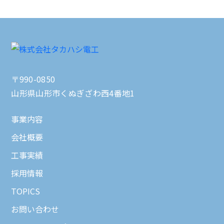
〒990-0850
山形県山形市くぬぎざわ西4番地1
事業内容
会社概要
工事実績
採用情報
TOPICS
お問い合わせ