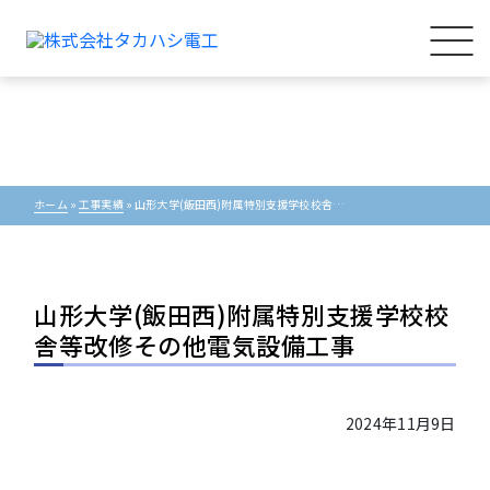
ホーム
»
工事実績
»
山形大学(飯田西)附属特別支援学校校舎等改修その他電気設備工事
山形大学(飯田西)附属特別支援学校校
舎等改修その他電気設備工事
2024年11月9日