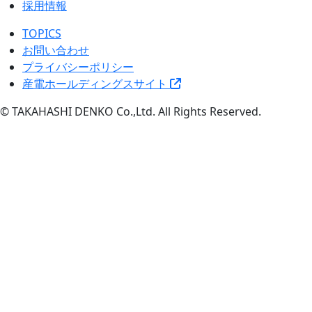
採用情報
TOPICS
お問い合わせ
プライバシーポリシー
産電ホールディングスサイト
© TAKAHASHI DENKO Co.,Ltd. All Rights Reserved.