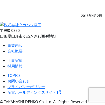
2018年4月2日
〒990-0850
山形県山形市くぬぎざわ西4番地1
事業内容
会社概要
工事実績
採用情報
TOPICS
お問い合わせ
プライバシーポリシー
産電ホールディングスサイト
© TAKAHASHI DENKO Co.,Ltd. All Rights Reserved.